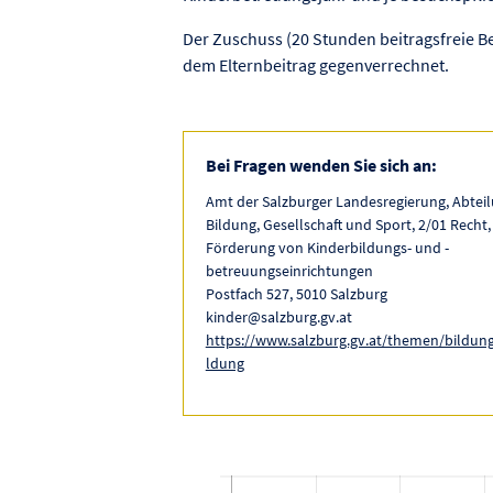
Der Zuschuss (20 Stunden beitragsfreie Be
dem Elternbeitrag gegenverrechnet.
Bei Fragen wenden Sie sich an:
Amt der Salzburger Landesregierung, Abteilu
Bildung, Gesellschaft und Sport, 2/01 Recht,
Förderung von Kinderbildungs- und -
betreuungseinrichtungen
Postfach 527, 5010 Salzburg
kinder@salzburg.gv.at
https://www.salzburg.gv.at/themen/bildun
ldung