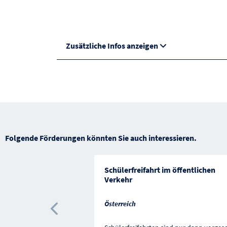
Zusätzliche Infos anzeigen
Folgende Förderungen könnten Sie auch interessieren.
Schülerfreifahrt im öffentlichen
Verkehr
Österreich
Vorherige Förderung