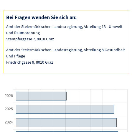
Bei Fragen wenden Sie sich an:
Amt der Steiermärkischen Landesregierung, Abteilung 13 - Umwelt
und Raumordnung
Stempfergasse 7, 8010 Graz
Amt der Steiermärkischen Landesregierung, Abteilung 8 Gesundheit
und Pflege
Friedrichgasse 9, 8010 Graz