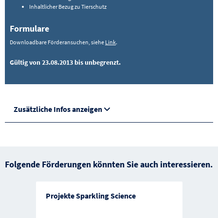
Inhaltlicher Bezug zu Tierschutz
Formulare
Downloadbare Förderansuchen, siehe
Link
.
Gültig von 23.08.2013 bis unbegrenzt.
Zusätzliche Infos anzeigen
Folgende Förderungen könnten Sie auch interessieren.
Projekte Sparkling Science