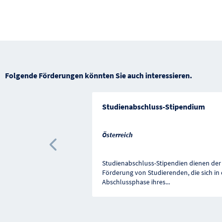
Folgende Förderungen könnten Sie auch interessieren.
Studienabschluss-Stipendium
Österreich
Vorherige Förderung
Studienabschluss-Stipendien dienen der
Förderung von Studierenden, die sich in 
Abschlussphase ihres
...