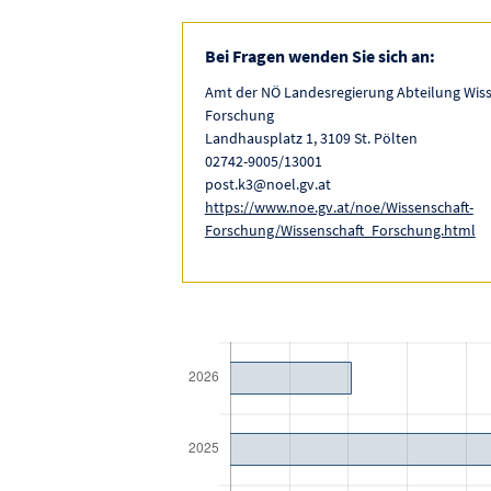
Bei Fragen wenden Sie sich an:
Amt der NÖ Landesregierung Abteilung Wis
Forschung
Landhausplatz 1, 3109 St. Pölten
02742-9005/13001
post.k3@noel.gv.at
https://www.noe.gv.at/noe/Wissenschaft-
Forschung/Wissenschaft_Forschung.html