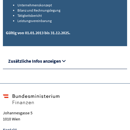
Unternehmenskonzept
Bilanz und Rechnungslegung
Tätigkeitsbericht
Leistungsvereinbarung
Gültig von 01.01.2013 bis 31.12.2025.
Zusätzliche Infos anzeigen
Johannesgasse 5
1010 Wien
Kontakt