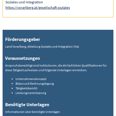
Soziales und Integration
https://vorarlberg.at/gesellschaft-soziales
Förderungsgeber
Land Vorarlberg, Abteilung Soziales und Integration (IVa)
Voraussetzungen
Anspruchsberechtigt sind Institutionen, die die fachlichen Qualifikationen für
diese Tätigkeit aufweisen und folgende Unterlagen einreichen:
Unternehmenskonzept
Bilanz und Rechnungslegung
Tätigkeitsbericht
Leistungsvereinbarung
Benötigte Unterlagen
Informationen über benötigte Unterlagen