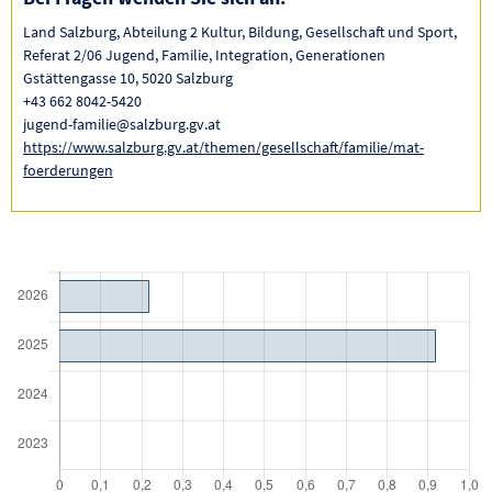
Land Salzburg, Abteilung 2 Kultur, Bildung, Gesellschaft und Sport,
Referat 2/06 Jugend, Familie, Integration, Generationen
Gstättengasse 10, 5020 Salzburg
+43 662 8042-5420
jugend-familie@salzburg.gv.at
https://www.salzburg.gv.at/themen/gesellschaft/familie/mat-
foerderungen