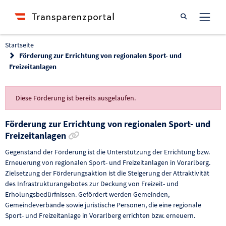
Suche öffnen
Startseite
Förderung zur Errichtung von regionalen Sport- und
Freizeitanlagen
Diese Förderung ist bereits ausgelaufen.
Förderung zur Errichtung von regionalen Sport- und
Link zur Förderung kopieren
Freizeitanlagen
Gegenstand der Förderung ist die Unterstützung der Errichtung bzw.
Erneuerung von regionalen Sport- und Freizeitanlagen in Vorarlberg.
Zielsetzung der Förderungsaktion ist die Steigerung der Attraktivität
des Infrastrukturangebotes zur Deckung von Freizeit- und
Erholungsbedürfnissen. Gefördert werden Gemeinden,
Gemeindeverbände sowie juristische Personen, die eine regionale
Sport- und Freizeitanlage in Vorarlberg errichten bzw. erneuern.