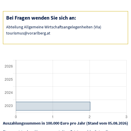
Bei Fragen wenden Sie sich an:
Abteilung Allgemeine Wirtschaftsangelegenheiten (VIa)
tourismus@vorarlberg.at
Auszahlungssummen in 100.000 Euro pro Jahr (Stand vom 05.08.2026)