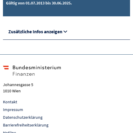
Gültig von 01.07.2013 bis 30.06.2025.
Zusätzliche Infos anzeigen
Johannesgasse 5
1010 Wien
Kontakt
Impressum
Datenschutzerklärung
Barrierefreiheitserklärung
Hotline