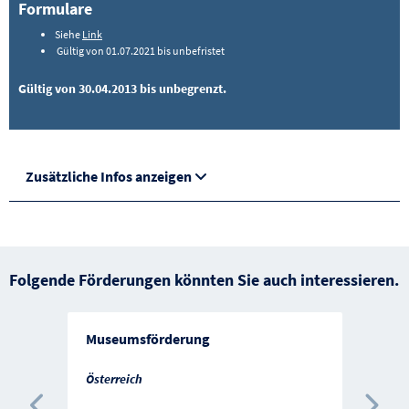
Formulare
Siehe
Link
Gültig von 01.07.2021 bis unbefristet
Gültig von 30.04.2013 bis unbegrenzt.
Zusätzliche Infos anzeigen
Folgende Förderungen könnten Sie auch interessieren.
Museumsförderung
Österreich