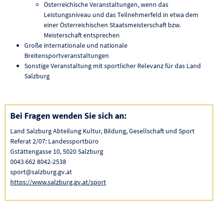
Österreichische Veranstaltungen, wenn das
Leistungsniveau und das Teilnehmerfeld in etwa dem
einer Österreichischen Staatsmeisterschaft bzw.
Meisterschaft entsprechen
Große internationale und nationale
Breitensportveranstaltungen
Sonstige Veranstaltung mit sportlicher Relevanz für das Land
Salzburg
Bei Fragen wenden Sie sich an:
Land Salzburg Abteilung Kultur, Bildung, Gesellschaft und Sport
Referat 2/07: Landessportbüro
Gstättengasse 10, 5020 Salzburg
0043 662 8042-2538
sport@salzburg.gv.at
https://www.salzburg.gv.at/sport