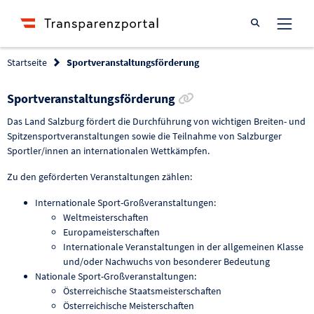
Suche öffnen
Startseite
Sportveranstaltungsförderung
Link zur Förderung k
Sportveranstaltungsförderung
Das Land Salzburg fördert die Durchführung von wichtigen Breiten- und
Spitzensportveranstaltungen sowie die Teilnahme von Salzburger
Sportler/innen an internationalen Wettkämpfen.
Zu den geförderten Veranstaltungen zählen:
Internationale Sport-Großveranstaltungen:
Weltmeisterschaften
Europameisterschaften
Internationale Veranstaltungen in der allgemeinen Klasse
und/oder Nachwuchs von besonderer Bedeutung
Nationale Sport-Großveranstaltungen:
Österreichische Staatsmeisterschaften
Österreichische Meisterschaften