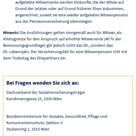
aufgelebte Witwenrente werden Einkünfte, die der Witwe auf
Grund der letzten oder auf Grund früherer Ehen zukommen,
angerechnet, soweit sie eine wieder aufgelebte Witwenpension
aus der Pensionsversicherung übersteigen.
Hinweis:
Die Ausführungen gelten sinngemäß auch für Witwer, als
Altersgrenze für den Anspruch auf erhöhte Witwerrente (40 % der
Bemessungsgrundlage) gilt jedoch nicht das 60., sondern das
65. Lebensjahr. Der Versicherungsfall für eine Witwenpension tritt mit
dem Todestag des Ehepartners ein.
Bei Fragen wenden Sie sich an:
Dachverband der Sozialversicherungsträger
Kundmanngasse 21, 1030 Wien
Bundesministerium für Soziales, Gesundheit, Pflege und
Konsumentenschutz, Sektion II
Stubenring 1, 1010 Wien