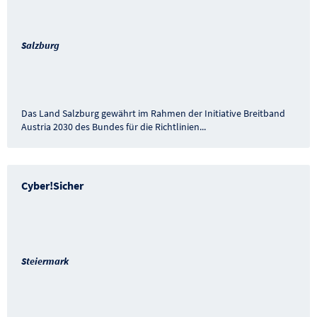
Salzburg
Das Land Salzburg gewährt im Rahmen der Initiative Breitband
Austria 2030 des Bundes für die Richtlinien
...
Cyber!Sicher
Steiermark