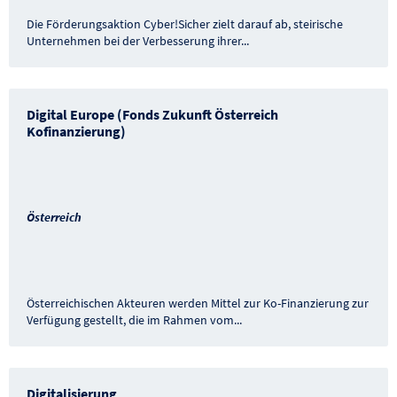
Die Förderungsaktion Cyber!Sicher zielt darauf ab, steirische
Unternehmen bei der Verbesserung ihrer
...
Digital Europe (Fonds Zukunft Österreich
Kofinanzierung)
Österreich
Österreichischen Akteuren werden Mittel zur Ko-Finanzierung zur
Verfügung gestellt, die im Rahmen vom
...
Digitalisierung