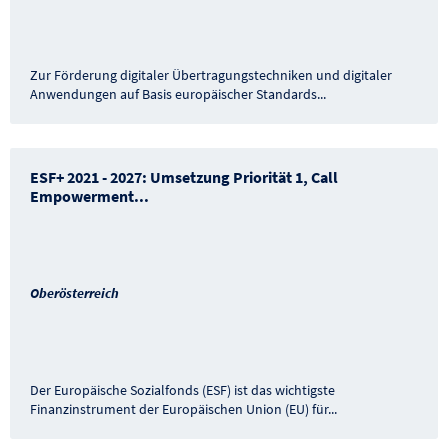
Zur Förderung digitaler Übertragungstechniken und digitaler
Anwendungen auf Basis europäischer Standards
...
ESF+ 2021 - 2027: Umsetzung Priorität 1, Call
Empowerment
...
Oberösterreich
Der Europäische Sozialfonds (ESF) ist das wichtigste
Finanzinstrument der Europäischen Union (EU) für
...