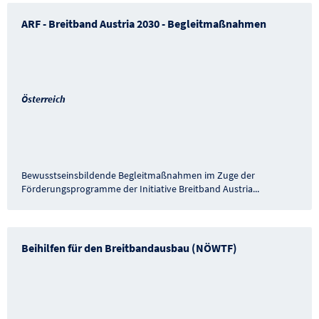
ARF - Breitband Austria 2030 - Begleitmaßnahmen
Österreich
Bewusstseinsbildende Begleitmaßnahmen im Zuge der
Förderungsprogramme der Initiative Breitband Austria
...
Beihilfen für den Breitbandausbau (NÖWTF)