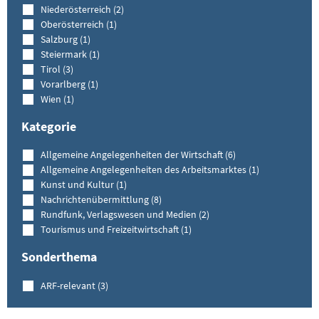
Niederösterreich (2)
Oberösterreich (1)
Salzburg (1)
Steiermark (1)
Tirol (3)
Vorarlberg (1)
Wien (1)
Kategorie
Allgemeine Angelegenheiten der Wirtschaft (6)
Allgemeine Angelegenheiten des Arbeitsmarktes (1)
Kunst und Kultur (1)
Nachrichtenübermittlung (8)
Rundfunk, Verlagswesen und Medien (2)
Tourismus und Freizeitwirtschaft (1)
Sonderthema
ARF-relevant (3)