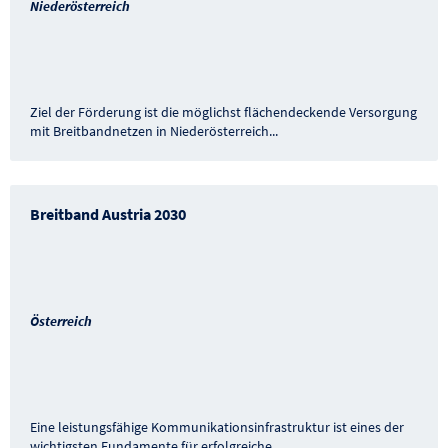
Niederösterreich
Ziel der Förderung ist die möglichst flächendeckende Versorgung
mit Breitbandnetzen in Niederösterreich
...
Breitband Austria 2030
Österreich
Eine leistungsfähige Kommunikationsinfrastruktur ist eines der
wichtigsten Fundamente für erfolgreiche
...