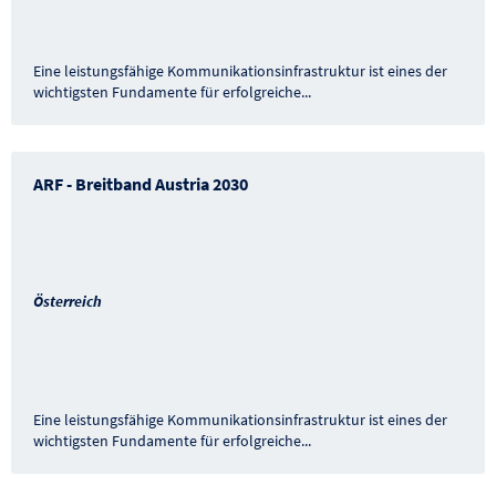
Eine leistungsfähige Kommunikationsinfrastruktur ist eines der
wichtigsten Fundamente für erfolgreiche
...
ARF - Breitband Austria 2030
Österreich
Eine leistungsfähige Kommunikationsinfrastruktur ist eines der
wichtigsten Fundamente für erfolgreiche
...