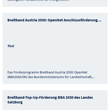
Breitband Austria 2030: OpenNet Anschlussförderung
...
Tirol
Das Förderprogramm Breitband Austria 2030: OpenNet
(BBA2030:ON) des Bundesministeriums für Landwirtschaft,
...
Breitband-Top-Up-Förderung BBA 2030 des Landes
Salzburg