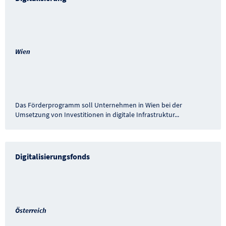
Wien
Das Förderprogramm soll Unternehmen in Wien bei der
Umsetzung von Investitionen in digitale Infrastruktur
...
Digitalisierungsfonds
Österreich