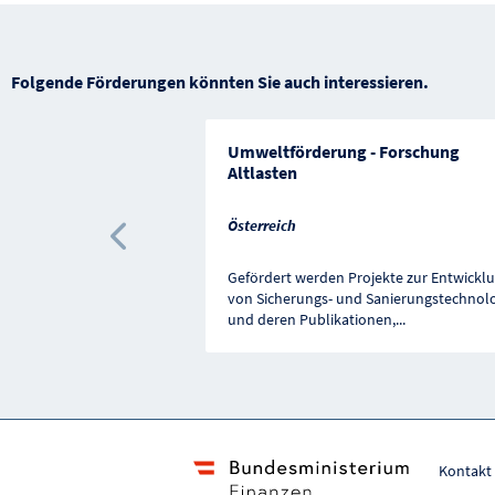
Folgende Förderungen könnten Sie auch interessieren.
Umweltförderung - Forschung
Altlasten
Österreich
Vorherige Förderung
Gefördert werden Projekte zur Entwickl
von Sicherungs- und Sanierungstechnol
und deren Publikationen,
...
Kontakt