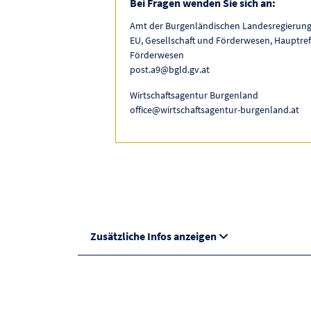
Bei Fragen wenden Sie sich an:
Amt der Burgenländischen Landesregierung,
EU, Gesellschaft und Förderwesen, Hauptref
Förderwesen
post.a9@bgld.gv.at
Wirtschaftsagentur Burgenland
office@wirtschaftsagentur-burgenland.at
Zusätzliche Infos anzeigen