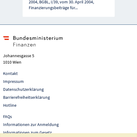
2004, BGBL, I/39, vom 30. April 2004,
Finanzierungsbeiträge für
...
Johannesgasse 5
1010 Wien
Kontakt
Impressum
Datenschutzerklärung
Barrierefreiheitserklärung
Hotline
FAQs
Informationen zur Anmeldung
Informationen zum Gesetz