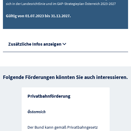
sich in der Landesrichtlinie und im GAP-Strategieplan Österreich 2023-2027
Gültig von 01.07.2023 bis 31.12.2027.
Zusätzliche Infos anzeigen
Folgende Förderungen könnten Sie auch interessieren.
Privatbahnförderung
Österreich
Der Bund kann gemäß Privatbahngesetz