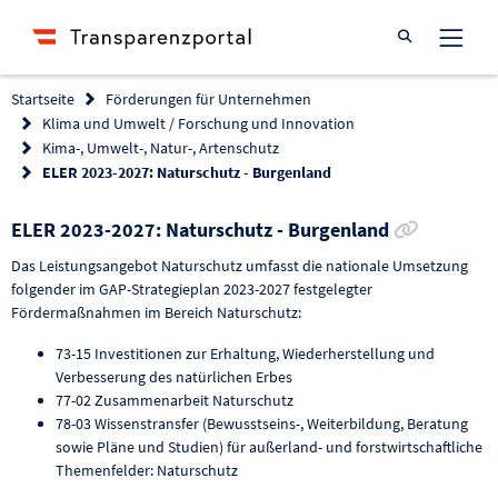
Suche öffnen
Startseite
Förderungen für Unternehmen
Klima und Umwelt / Forschung und Innovation
Kima-, Umwelt-, Natur-, Artenschutz
ELER 2023-2027: Naturschutz - Burgenland
Link zur
ELER 2023-2027: Naturschutz - Burgenland
Das Leistungsangebot Naturschutz umfasst die nationale Umsetzung
folgender im GAP-Strategieplan 2023-2027 festgelegter
Fördermaßnahmen im Bereich Naturschutz:
73-15 Investitionen zur Erhaltung, Wiederherstellung und
Verbesserung des natürlichen Erbes
77-02 Zusammenarbeit Naturschutz
78-03 Wissenstransfer (Bewusstseins-, Weiterbildung, Beratung
sowie Pläne und Studien) für außerland- und forstwirtschaftliche
Themenfelder: Naturschutz