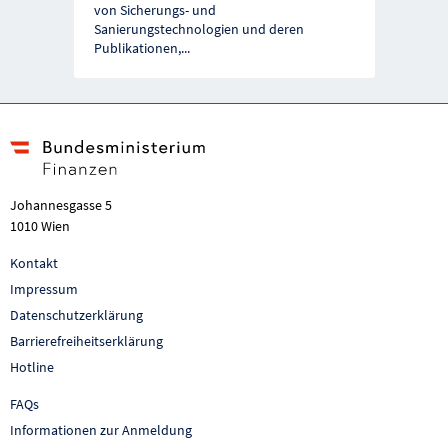
von Sicherungs- und
Sanierungstechnologien und deren
Publikationen,
...
Johannesgasse 5
1010 Wien
Kontakt
Impressum
Datenschutzerklärung
Barrierefreiheitserklärung
Hotline
FAQs
Informationen zur Anmeldung