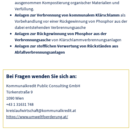
ausgenommen Kompostierung organischer Materialien und
Verfüllung.
Anlagen zur Verbrennung von kommunalem Klärschlamm
als
Vorbehandlung vor einer Rückgewinnung von Phosphor aus der
dabei entstehenden Verbrennungsasche
Anlagen zur Rückgewinnung von Phosphor aus der
Verbrennungsasche
von Klärschlammverbrennungsanlagen
Anlagen zur stofflichen Verwertung von Rückständen aus
Abfallverbrennungsanlagen
Bei Fragen wenden Sie sich an:
Kommunalkredit Public Consulting GmbH
Türkenstraße 9
1090 Wien
+43 1 31631 748
kreislaufwirtschaft@kommunalkredit.at
https://www.umweltfoerderung.at/