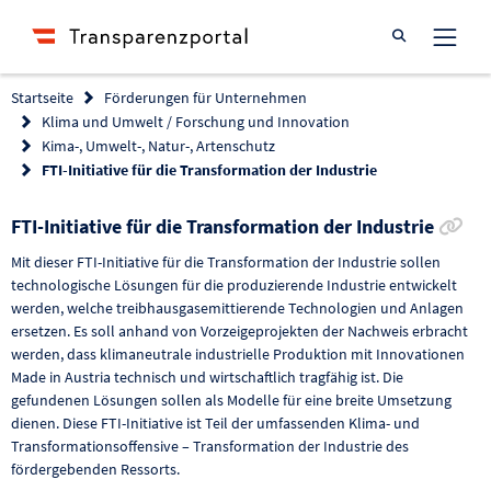
Suche öffnen
Startseite
Förderungen für Unternehmen
Klima und Umwelt / Forschung und Innovation
Kima-, Umwelt-, Natur-, Artenschutz
FTI-Initiative für die Transformation der Industrie
Lin
FTI-Initiative für die Transformation der Industrie
Mit dieser FTI-Initiative für die Transformation der Industrie sollen
technologische Lösungen für die produzierende Industrie entwickelt
werden, welche treibhausgasemittierende Technologien und Anlagen
ersetzen. Es soll anhand von Vorzeigeprojekten der Nachweis erbracht
werden, dass klimaneutrale industrielle Produktion mit Innovationen
Made in Austria technisch und wirtschaftlich tragfähig ist. Die
gefundenen Lösungen sollen als Modelle für eine breite Umsetzung
dienen. Diese FTI-Initiative ist Teil der umfassenden Klima- und
Transformationsoffensive – Transformation der Industrie des
fördergebenden Ressorts.