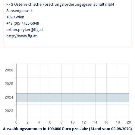
FFG Österreichische Forschungsförderungsgesellschaft mbH
Sensengasse 1
1090 Wien
+43 (0)5 7755-5049
urban.peyker@ffg.at
http://www.ffg.at
Auszahlungssummen in 100.000 Euro pro Jahr (Stand vom 05.08.2026)