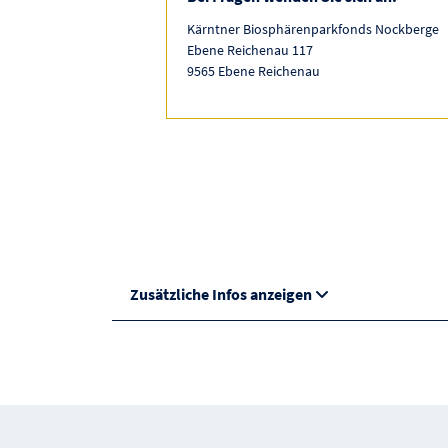
Kärntner Biosphärenparkfonds Nockberge
Ebene Reichenau 117
9565 Ebene Reichenau
Zusätzliche Infos anzeigen