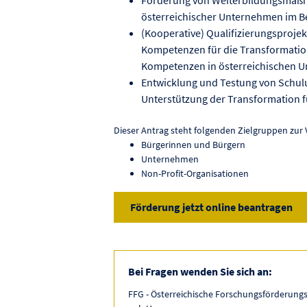
österreichischer Unternehmen im Ber
(Kooperative) Qualifizierungsprojekt
Kompetenzen für die Transformation
Kompetenzen in österreichischen 
Entwicklung und Testung von Schul
Unterstützung der Transformation
Dieser Antrag steht folgenden Zielgruppen zur 
Bürgerinnen und Bürgern
Unternehmen
Non-Profit-Organisationen
Förderung jetzt online beantragen
Bei Fragen wenden Sie sich an:
FFG - Österreichische Forschungsförderungs