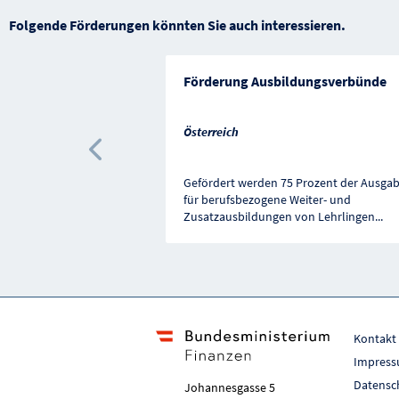
Folgende Förderungen könnten Sie auch interessieren.
Förderung Ausbildungsverbünde
Österreich
Vorherige Förderung
Gefördert werden 75 Prozent der Ausga
für berufsbezogene Weiter- und
Zusatzausbildungen von Lehrlingen
...
Kontakt
Impres
Datensc
Johannesgasse 5