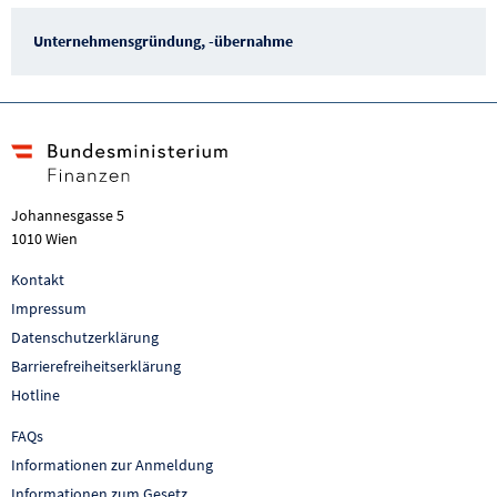
Unternehmensgründung, -übernahme
Johannesgasse 5
1010 Wien
Kontakt
Impressum
Datenschutzerklärung
Barrierefreiheitserklärung
Hotline
FAQs
Informationen zur Anmeldung
Informationen zum Gesetz