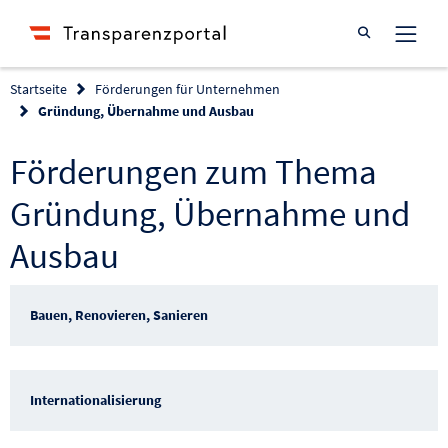
Suche öffnen
Startseite
Förderungen für Unternehmen
Gründung, Übernahme und Ausbau
Förderungen zum Thema
Gründung, Übernahme und
Ausbau
Bauen, Renovieren, Sanieren
Internationalisierung