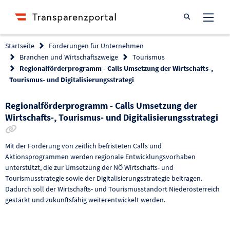
Suche öffnen
Startseite
Förderungen für Unternehmen
Branchen und Wirtschaftszweige
Tourismus
Regionalförderprogramm - Calls Umsetzung der Wirtschafts-,
Tourismus- und Digitalisierungsstrategi
Regionalförderprogramm - Calls Umsetzung der
Wirtschafts-, Tourismus- und Digitalisierungsstrategi
Link zur Förderung kopieren
Mit der Förderung von zeitlich befristeten Calls und
Aktionsprogrammen werden regionale Entwicklungsvorhaben
unterstützt, die zur Umsetzung der NÖ Wirtschafts- und
Tourismusstrategie sowie der Digitalisierungsstrategie beitragen.
Dadurch soll der Wirtschafts- und Tourismusstandort Niederösterreich
gestärkt und zukunftsfähig weiterentwickelt werden.