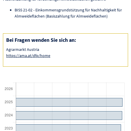
BISS 21-02 - Einkommensgrundstützung für Nachhaltigkeit für
Almweideflächen (Basiszahlung für Almweideflächen)
Bei Fragen wenden Sie sich an:
Agrarmarkt Austria
https://ama.at/dfp/home