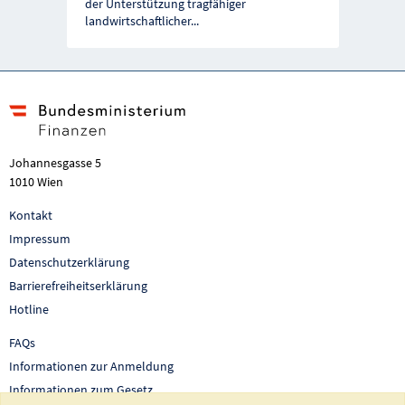
der Unterstützung tragfähiger
landwirtschaftlicher
...
Johannesgasse 5
1010 Wien
Kontakt
Impressum
Datenschutzerklärung
Barrierefreiheitserklärung
Hotline
FAQs
Informationen zur Anmeldung
Informationen zum Gesetz