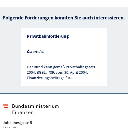
Folgende Förderungen könnten Sie auch interessieren.
Privatbahnförderung
Österreich
Der Bund kann gemäß Privatbahngesetz
2004, BGBL, I/39, vom 30. April 2004,
Finanzierungsbeiträge für
...
Johannesgasse 5