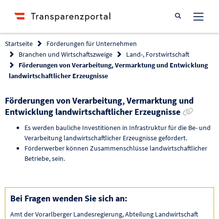
Suche öffnen
Startseite
Förderungen für Unternehmen
Branchen und Wirtschaftszweige
Land-, Forstwirtschaft
Förderungen von Verarbeitung, Vermarktung und Entwicklung
landwirtschaftlicher Erzeugnisse
Förderungen von Verarbeitung, Vermarktung und
Link z
Entwicklung landwirtschaftlicher Erzeugnisse
Es werden bauliche Investitionen in Infrastruktur für die Be- und
Verarbeitung landwirtschaftlicher Erzeugnisse gefördert.
Förderwerber können Zusammenschlüsse landwirtschaftlicher
Betriebe, sein.
Bei Fragen wenden Sie sich an:
Amt der Vorarlberger Landesregierung, Abteilung Landwirtschaft