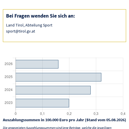
Bei Fragen wenden Sie sich an:
Land Tirol, Abteilung Sport
sport@tirol.gv.at
Auszahlungssummen in 100.000 Euro pro Jahr (Stand vom 05.08.2026)
Die angezeigten Auszahlungssummen sind jene Beträge, welche die jeweiligen