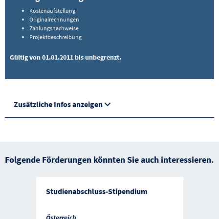
Kostenaufstellung
Originalrechnungen
Zahlungsnachweise
Projektbeschreibung
Gültig von 01.01.2011 bis unbegrenzt.
Zusätzliche Infos anzeigen
Folgende Förderungen könnten Sie auch interessieren.
Studienabschluss-Stipendium
Österreich