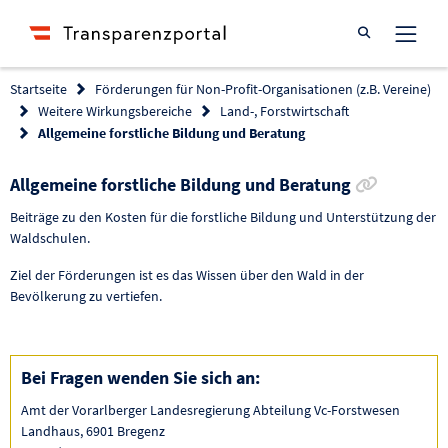
Suche öffnen
Startseite
Förderungen für Non-Profit-Organisationen (z.B. Vereine)
Weitere Wirkungsbereiche
Land-, Forstwirtschaft
Allgemeine forstliche Bildung und Beratung
Link zur
Allgemeine forstliche Bildung und Beratung
Beiträge zu den Kosten für die forstliche Bildung und Unterstützung der
Waldschulen.
Ziel der Förderungen ist es das Wissen über den Wald in der
Bevölkerung zu vertiefen.
Bei Fragen wenden Sie sich an:
Amt der Vorarlberger Landesregierung Abteilung Vc-Forstwesen
Landhaus, 6901 Bregenz