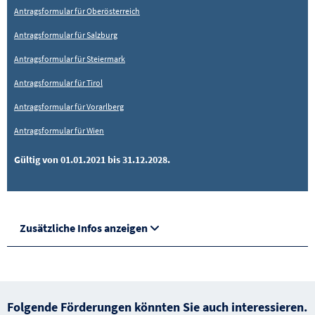
Antragsformular für Oberösterreich
Antragsformular für Salzburg
Antragsformular für Steiermark
Antragsformular für Tirol
Antragsformular für Vorarlberg
Antragsformular für Wien
Gültig von 01.01.2021 bis 31.12.2028.
Zusätzliche Infos anzeigen
Folgende Förderungen könnten Sie auch interessieren.