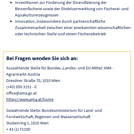
Investitionen zur Förderung der Diversifizierung der
Binnenfischerei sowie der Direktvermarktung von Fischerei- und
Aquakulturerzeugnissen
Innovation, insbesondere durch partnerschaftliche
Zusammenarbeit zwischen einer anerkannten wissenschaftlichen
oder technischen Stelle und einem Fischereibetrieb
Bei Fragen wenden Sie sich an:
Auszahlende Stelle für Bundes-,Landes- und EU-Mittel: AMA -
Agrarmarkt Austria
Dresdner Straße 70, 1010 Wien
(+43) 050 3151 - 0
office@ama.gv.at
https://www.ama.at/home
Gewährende Stelle: Bundesministerium für Land- und
Forstwirtschaft, Regionen und Wasserwirtschaft
Stubenring 1, 1010 Wien
+ 43 (1) 71100