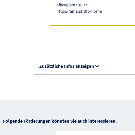
office@ama.gv.at
https://ama.at/dfp/home
Zusätzliche Infos anzeigen
Folgende Förderungen könnten Sie auch interessieren.