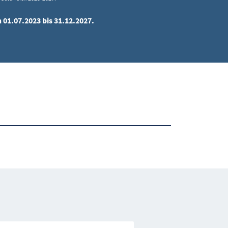
 01.07.2023 bis 31.12.2027.