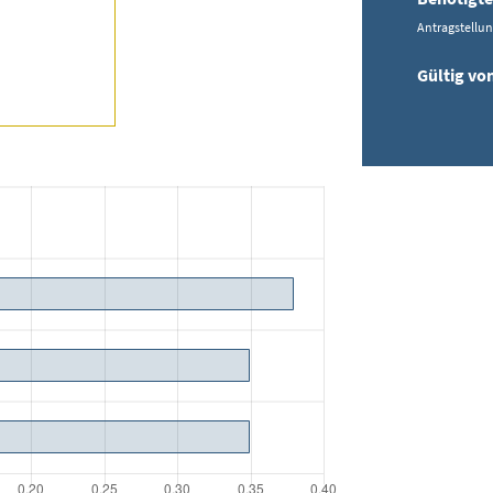
Antragstellu
Gültig vo