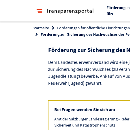
Förderungen
für:
Startseite
Förderungen für öffentliche Einrichtungen 
Förderung zur Sicherung des Nachwuchses der F
Förderung zur Sicherung des
Dem Landesfeuerwehrverband wird eine j
zur Sicherung des Nachwuchses (zB Vera
Jugendleistungsbewerbe, Ankauf von Ausr
Feuerwehrjugend) gewährt.
Bei Fragen wenden Sie sich an:
Amt der Salzburger Landesregierung - Refer
Sicherheit und Katastrophenschutz