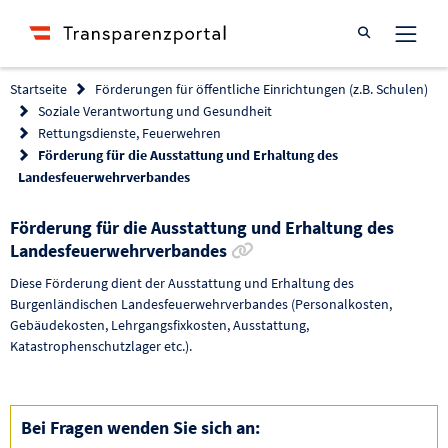
Suche öffnen
Startseite
Förderungen für öffentliche Einrichtungen (z.B. Schulen)
Soziale Verantwortung und Gesundheit
Rettungsdienste, Feuerwehren
Förderung für die Ausstattung und Erhaltung des
Landesfeuerwehrverbandes
Förderung für die Ausstattung und Erhaltung des
Link zur Förderung kopi
Landesfeuerwehrverbandes
Diese Förderung dient der Ausstattung und Erhaltung des
Burgenländischen Landesfeuerwehrverbandes (Personalkosten,
Gebäudekosten, Lehrgangsfixkosten, Ausstattung,
Katastrophenschutzlager etc.).
Bei Fragen wenden Sie sich an: