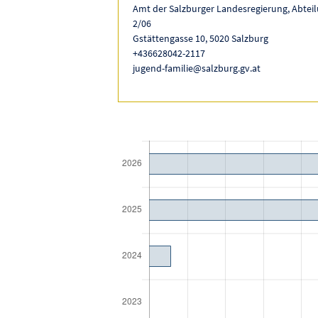
Amt der Salzburger Landesregierung, Abteil
2/06
Gstättengasse 10, 5020 Salzburg
+436628042-2117
jugend-familie@salzburg.gv.at