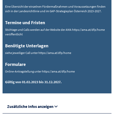
Eine Übersicht der einzelnen Fördermaßnahmen und Voraussetzungen finden
sich in der Landesrichtlinie und im GAP-Strategieplan Österreich 2023-2027.
Termine und Fristen
Stichtage und Calls werden auf der Website der AMA https://ama.at/dfp/home
veröffentlicht
Benötigte Unterlagen
siehe jeweiliger Call unter https://ama.at/dfp/home
Formulare
Online-Antragstellung unter https://ama.at/dfp/home
Gültig von 01.02.2023 bis 31.12.2027.
Zusätzliche Infos anzeigen