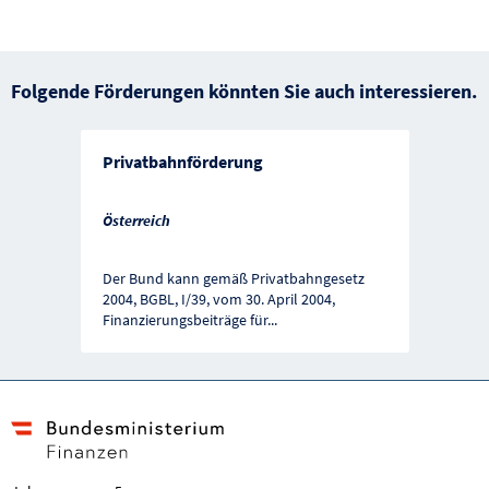
Folgende Förderungen könnten Sie auch interessieren.
Privatbahnförderung
Österreich
Der Bund kann gemäß Privatbahngesetz
2004, BGBL, I/39, vom 30. April 2004,
Finanzierungsbeiträge für
...