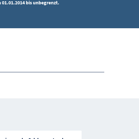
n 01.01.2014 bis unbegrenzt.