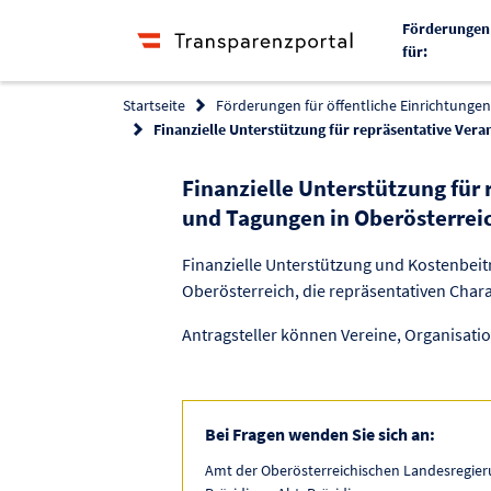
Förderungen
für:
Startseite
Förderungen für öffentliche Einrichtungen 
Finanzielle Unterstützung für repräsentative Ver
Finanzielle Unterstützung für
und Tagungen in Oberösterrei
Finanzielle Unterstützung und Kostenbeit
Oberösterreich, die repräsentativen Char
Antragsteller können Vereine, Organisatio
Bei Fragen wenden Sie sich an:
Amt der Oberösterreichischen Landesregieru