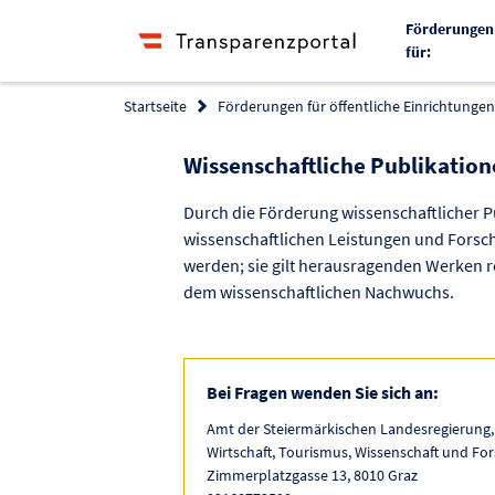
Förderungen
für:
Startseite
Förderungen für öffentliche Einrichtungen 
Wissenschaftliche Publikatio
Durch die Förderung wissenschaftlicher P
wissenschaftlichen Leistungen und Fors
werden; sie gilt herausragenden Werken 
dem wissenschaftlichen Nachwuchs.
Bei Fragen wenden Sie sich an:
Amt der Steiermärkischen Landesregierung,
Wirtschaft, Tourismus, Wissenschaft und Fo
Zimmerplatzgasse 13, 8010 Graz