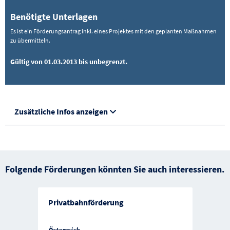
Benötigte Unterlagen
Es ist ein Förderungsantrag inkl. eines Projektes mit den geplanten Maßnahmen
zu übermitteln.
Gültig von 01.03.2013 bis unbegrenzt.
Zusätzliche Infos anzeigen
Folgende Förderungen könnten Sie auch interessieren.
Privatbahnförderung
Österreich