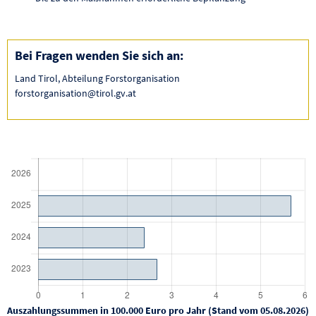
Bei Fragen wenden Sie sich an:
Land Tirol, Abteilung Forstorganisation
forstorganisation@tirol.gv.at
Auszahlungssummen in 100.000 Euro pro Jahr (Stand vom 05.08.2026)